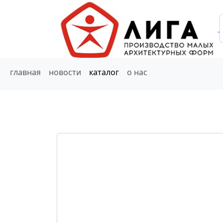
главная
новости
каталог
о нас