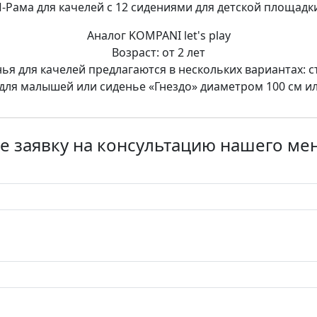
-Рама для качелей с 12 сидениями для детской площадк
Аналог KOMPANI let's play
Возраст: от 2 лет
ья для качелей предлагаются в нескольких вариантах: с
для малышей или сиденье «Гнездо» диаметром 100 см ил
е заявку на консультацию нашего м