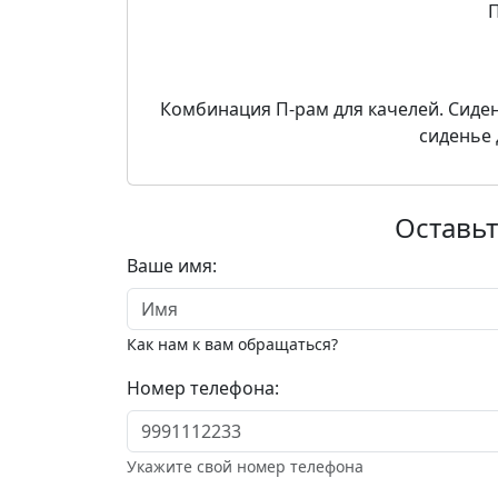
П
Комбинация П-рам для качелей. Сиден
сиденье 
Оставьт
Ваше имя:
Как нам к вам обращаться?
Номер телефона:
Укажите свой номер телефона