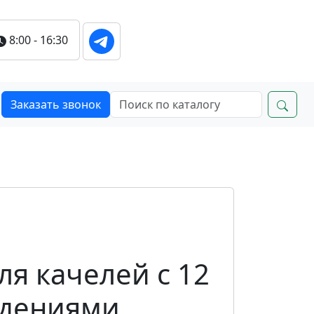
8:00 - 16:30
Заказать звонок
ля качелей с 12
дениями