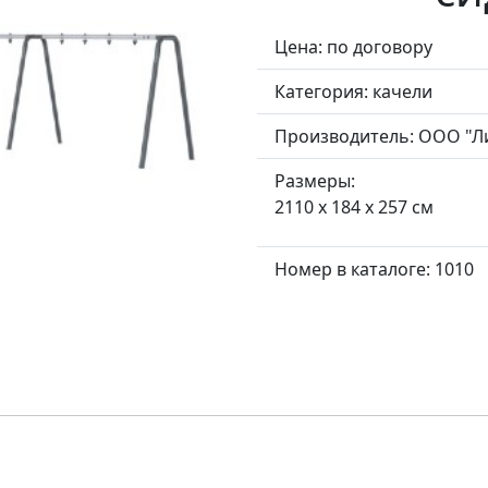
Цена: по договору
Категория:
качели
Производитель:
ООО "Л
Размеры:
2110 x 184 x 257 см
Номер в каталоге: 1010