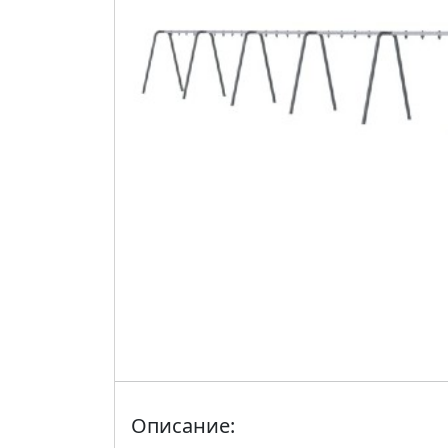
Описание: