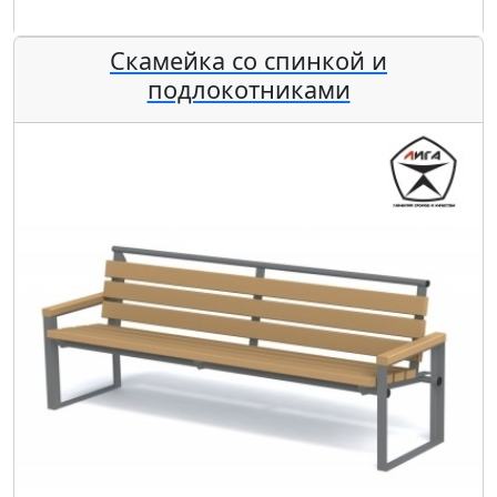
Скамейка со спинкой и
подлокотниками