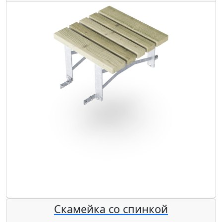
Скамейка со спинкой