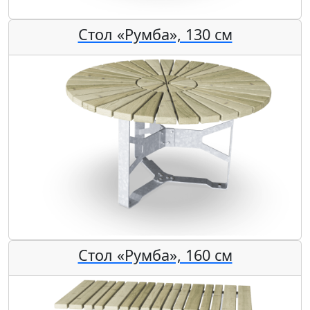
Стол «Румба», 130 см
Стол «Румба», 160 см