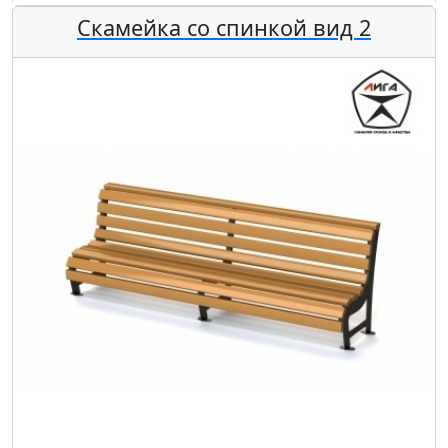
Скамейка со спинкой вид 2