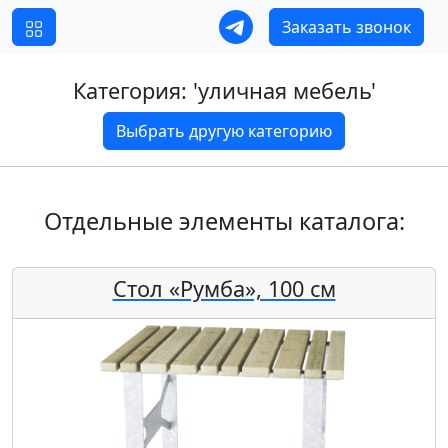
Заказать звонок
Категория: '
уличная мебель
'
Выбрать другую категорию
Отдельные элементы каталога:
Стол «Румба», 100 см