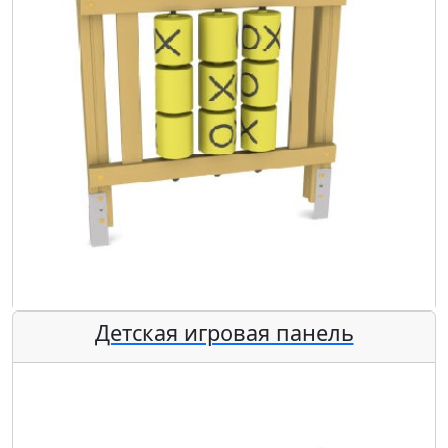
Детская игровая панель