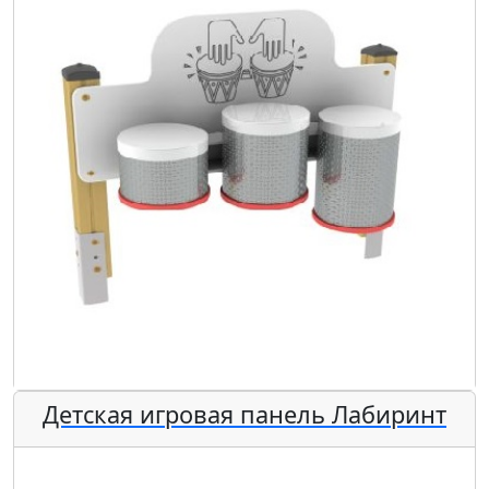
Детская игровая панель Лабиринт