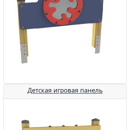
Детская игровая панель