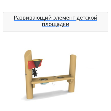
Развивающий элемент детской
площадки