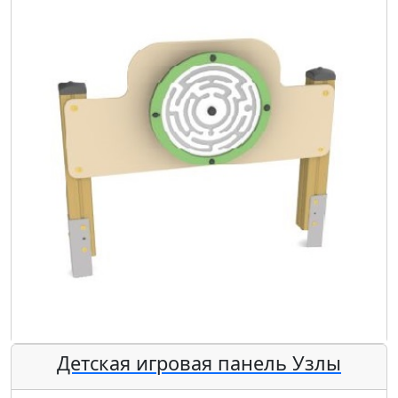
Детская игровая панель Узлы