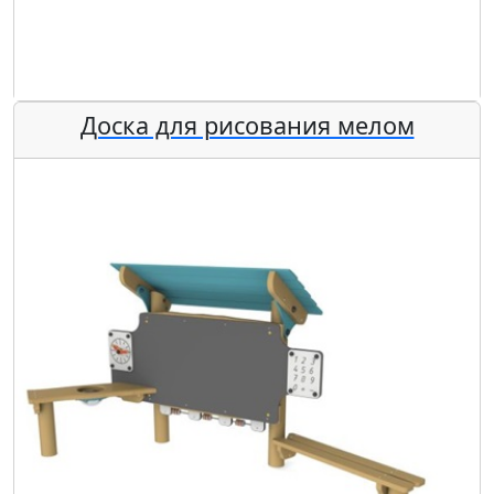
Доска для рисования мелом