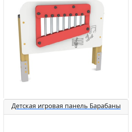
Детская игровая панель Барабаны