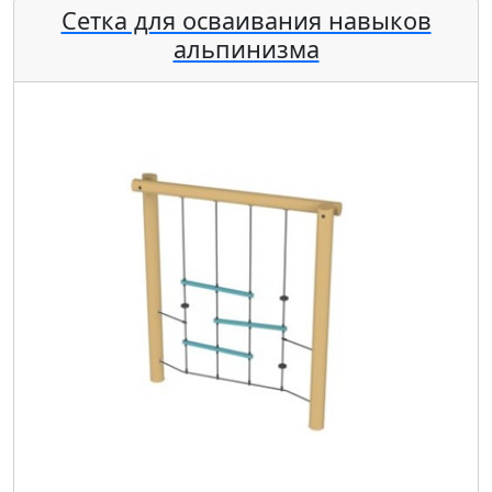
Сетка для осваивания навыков
альпинизма