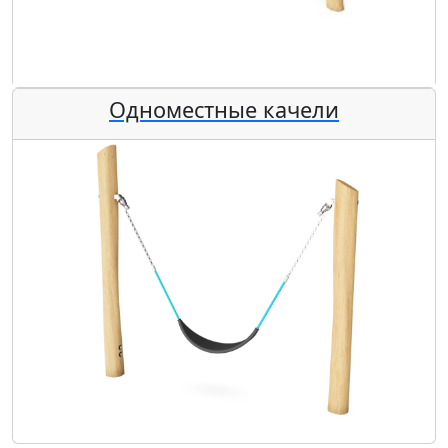
Одноместные качели