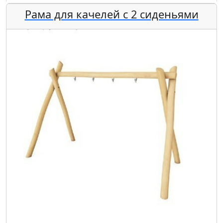
Рама для качелей с 2 сиденьями