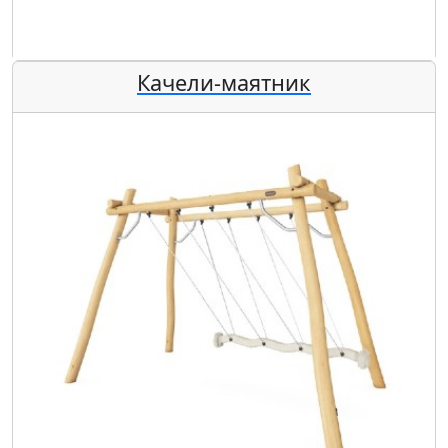
Качели-маятник