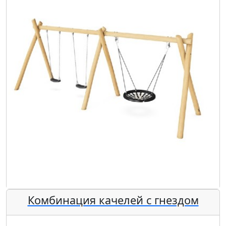
Комбинация качелей с гнездом