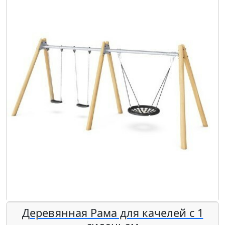
Деревянная Рама для качелей с 1