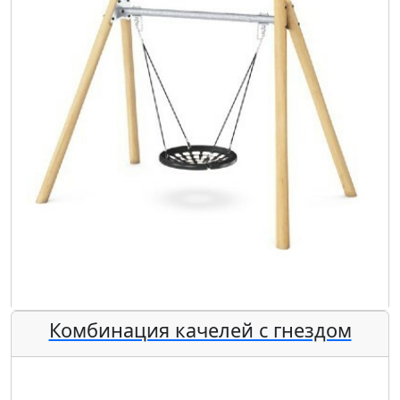
Комбинация качелей с гнездом