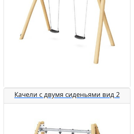
Качели с двумя сиденьями вид 2