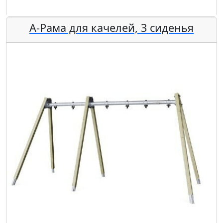
А-Рама для качелей, 3 сиденья