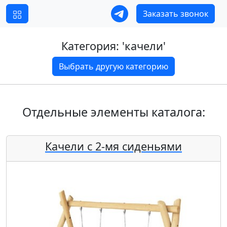
Заказать звонок
Категория: '
качели
'
Выбрать другую категорию
Отдельные элементы каталога:
Качели с 2-мя сиденьями